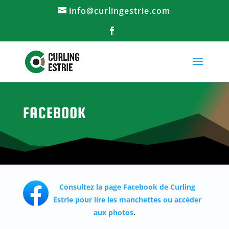
info@curlingestrie.com
FACEBOOK
Consultez la page Facebook de Curling
Estrie pour lire les manchettes ou accéder
aux photos
.